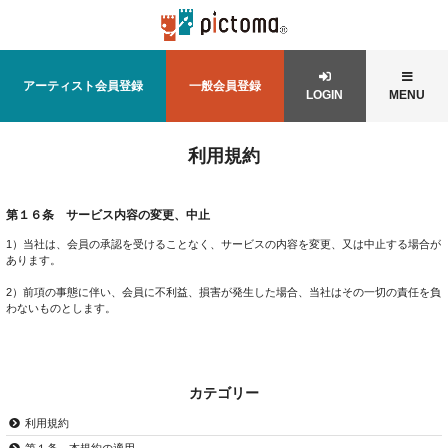
アーティスト会員登録
一般会員登録
LOGIN
MENU
利用規約
第１６条 サービス内容の変更、中止
1）当社は、会員の承認を受けることなく、サービスの内容を変更、又は中止する場合が
あります。
2）前項の事態に伴い、会員に不利益、損害が発生した場合、当社はその一切の責任を負
わないものとします。
カテゴリー
利用規約