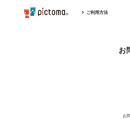
ご利用方法
お
お