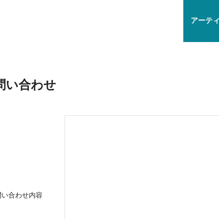
アーテ
問い合わせ
問い合わせ内容