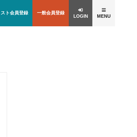
ィスト会員登録
一般会員登録
LOGIN
MENU